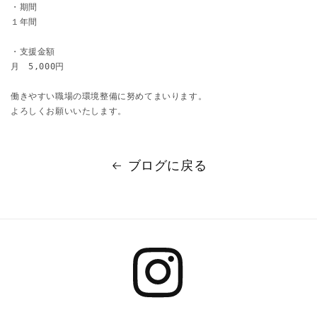
・期間
１年間
・支援金額
月　5,000円
働きやすい職場の環境整備に努めてまいります。
よろしくお願いいたします。
ブログに戻る
Instagram